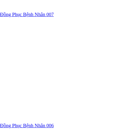
Đồng Phục Bệnh Nhân 007
Đồng Phục Bệnh Nhân 006