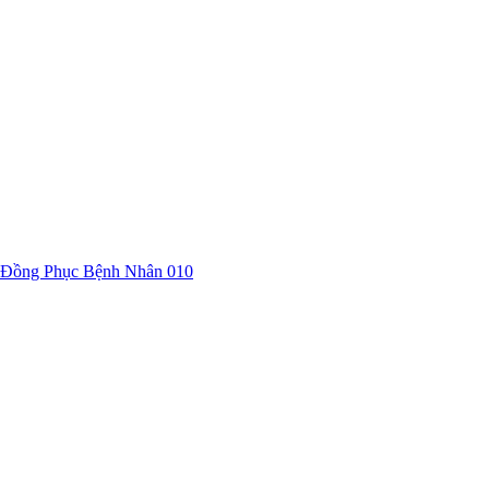
Đồng Phục Bệnh Nhân 010