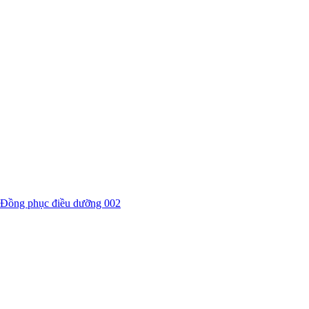
Đồng phục điều dưỡng 002