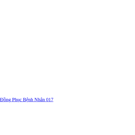
Đồng Phục Bệnh Nhân 017