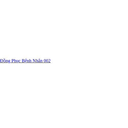
Đồng Phục Bệnh Nhân 002