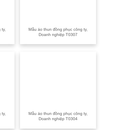
 ty,
Mẫu áo thun đồng phục công ty,
Doanh nghiệp T0307
 ty,
Mẫu áo thun đồng phục công ty,
Doanh nghiệp T0304