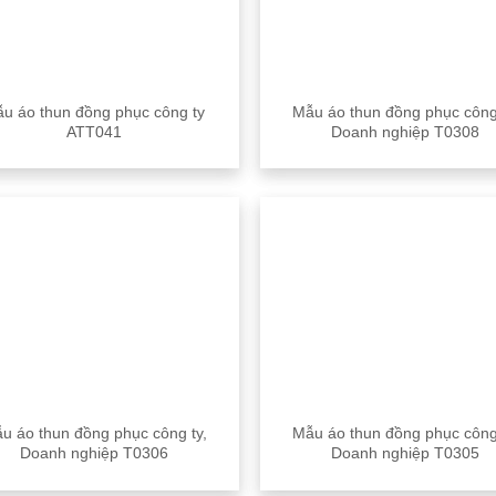
u áo thun đồng phục công ty
Mẫu áo thun đồng phục công
ATT041
Doanh nghiệp T0308
u áo thun đồng phục công ty,
Mẫu áo thun đồng phục công
Doanh nghiệp T0306
Doanh nghiệp T0305