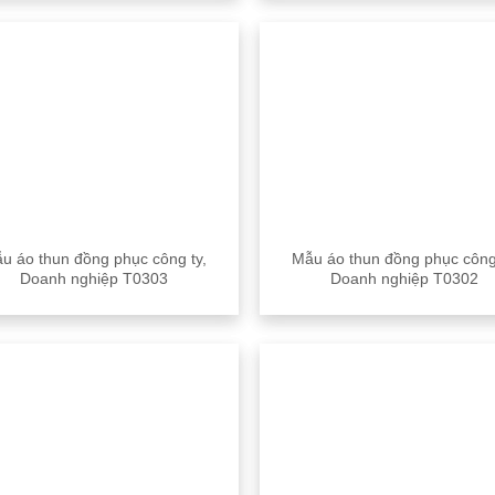
u áo thun đồng phục công ty,
Mẫu áo thun đồng phục công
Doanh nghiệp T0303
Doanh nghiệp T0302