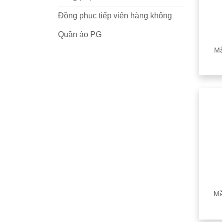
Đồng phục tiếp viên hàng không
Quần áo PG
Mẫ
Mẫ