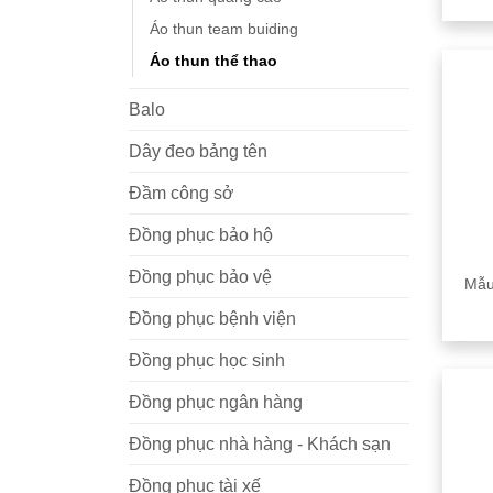
Áo thun team buiding
Áo thun thể thao
Balo
Dây đeo bảng tên
Đầm công sở
Đồng phục bảo hộ
Đồng phục bảo vệ
Mẫu
Đồng phục bệnh viện
Đồng phục học sinh
Đồng phục ngân hàng
Đồng phục nhà hàng - Khách sạn
Đồng phục tài xế