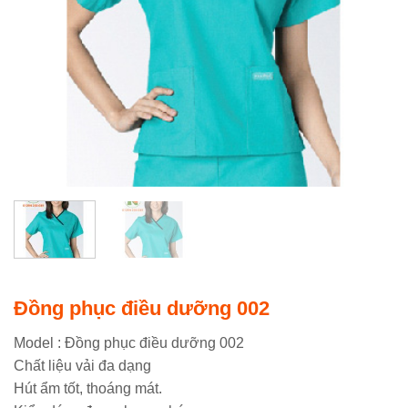
Đồng phục điều dưỡng 002
Model : Đồng phục điều dưỡng 002
Chất liệu vải đa dạng
Hút ẩm tốt, thoáng mát.