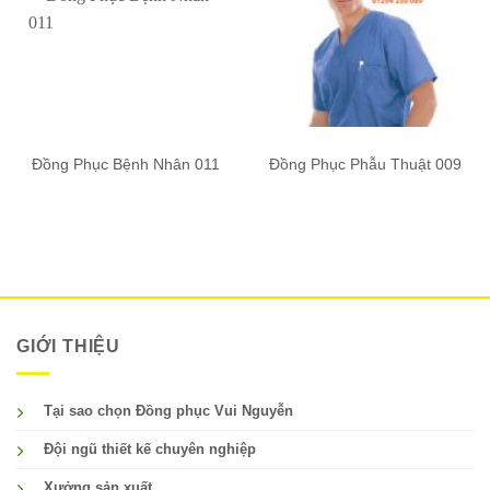
Đồng Phục Bệnh Nhân 011
Đồng Phục Phẫu Thuật 009
GIỚI THIỆU
Tại sao chọn Đồng phục Vui Nguyễn
Đội ngũ thiết kế chuyên nghiệp
Xưởng sản xuất