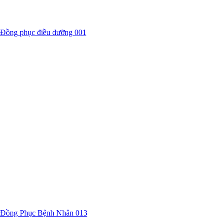
Đồng phục điều dưỡng 001
Đồng Phục Bệnh Nhân 013