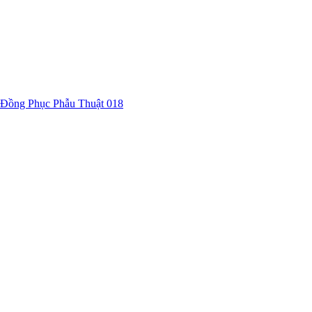
Đồng Phục Phẫu Thuật 018