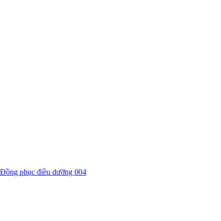
Đồng phục điều dưỡng 004