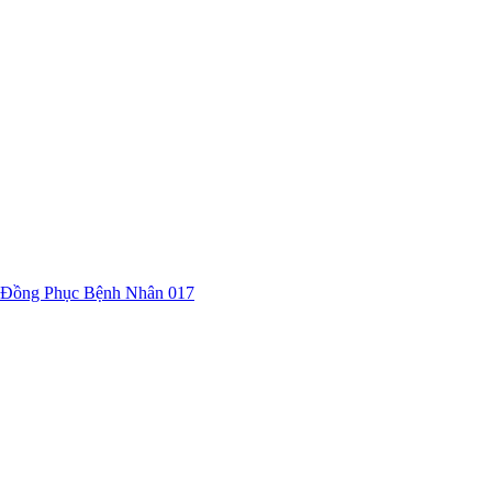
Đồng Phục Bệnh Nhân 017