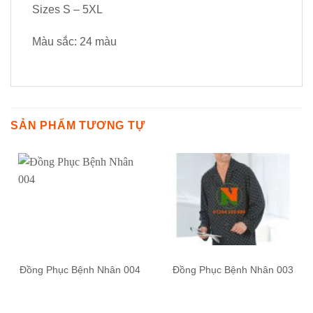
Sizes S – 5XL
Màu sắc: 24 màu
SẢN PHẨM TƯƠNG TỰ
Đồng Phục Bệnh Nhân 004
Đồng Phục Bệnh Nhân 003