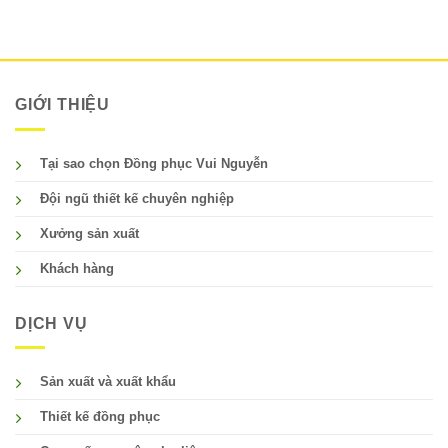
GIỚI THIỆU
Tại sao chọn Đồng phục Vui Nguyễn
Đội ngũ thiết kế chuyên nghiệp
Xưởng sản xuất
Khách hàng
DỊCH VỤ
Sản xuất và xuất khẩu
Thiết kế đồng phục