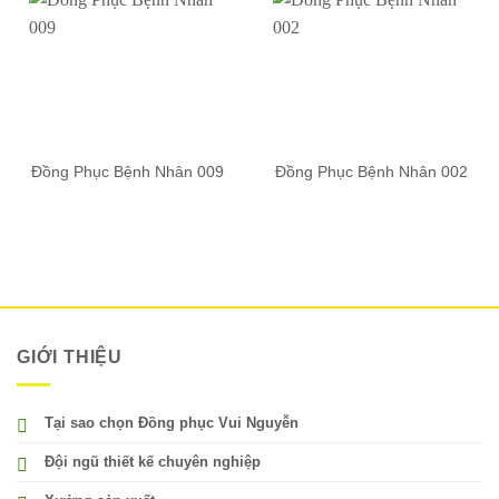
Đồng Phục Bệnh Nhân 009
Đồng Phục Bệnh Nhân 002
GIỚI THIỆU
Tại sao chọn Đồng phục Vui Nguyễn
Đội ngũ thiết kế chuyên nghiệp