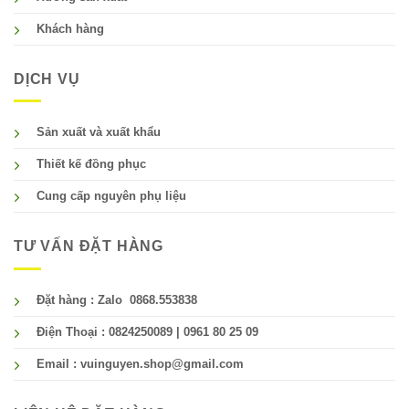
Khách hàng
DỊCH VỤ
Sản xuất và xuất khẩu
Thiết kế đồng phục
Cung cấp nguyên phụ liệu
TƯ VẤN ĐẶT HÀNG
Đặt hàng : Zalo 0868.553838
Điện Thoại : 0824250089 | 0961 80 25 09
Email : vuinguyen.shop@gmail.com