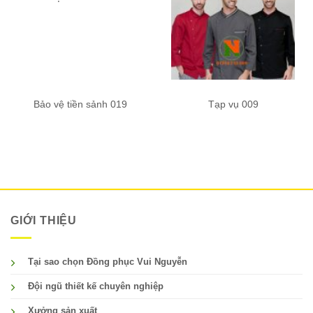
Bảo vệ tiền sảnh 019
Tạp vụ 009
GIỚI THIỆU
Tại sao chọn Đồng phục Vui Nguyễn
Đội ngũ thiết kế chuyên nghiệp
Xưởng sản xuất