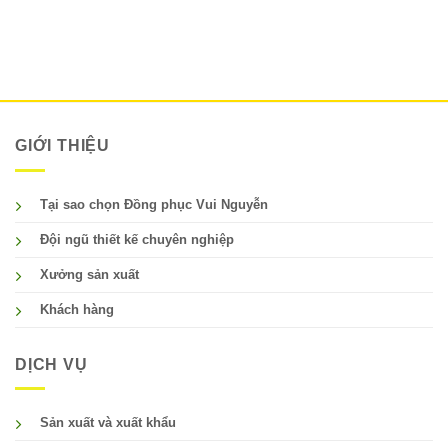
GIỚI THIỆU
Tại sao chọn Đồng phục Vui Nguyễn
Đội ngũ thiết kế chuyên nghiệp
Xưởng sản xuất
Khách hàng
DỊCH VỤ
Sản xuất và xuất khẩu