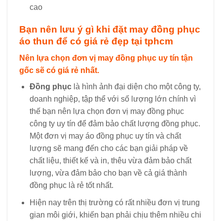
cao
Bạn nên lưu ý gì khi đặt may đồng phục
áo thun để có giá rẻ đẹp tại tphcm
Nên lựa chọn đơn vị may đồng phục uy tín tận
gốc sẽ có giá rẻ nhất.
Đồng phục
là hình ảnh đại diện cho một công ty,
doanh nghiệp, tập thể với số lượng lớn chính vì
thế bạn nên lựa chọn đơn vị may đồng phục
công ty uy tín để đảm bảo chất lượng đồng phục.
Một đơn vị may áo đồng phục uy tín và chất
lượng sẽ mang đến cho các bạn giải pháp về
chất liệu, thiết kế và in, thêu vừa đảm bảo chất
lượng, vừa đảm bảo cho bạn về cả giá thành
đồng phục là rẻ tốt nhất.
Hiện nay trên thị trường có rất nhiều đơn vị trung
gian môi giới, khiến bạn phải chịu thêm nhiều chi