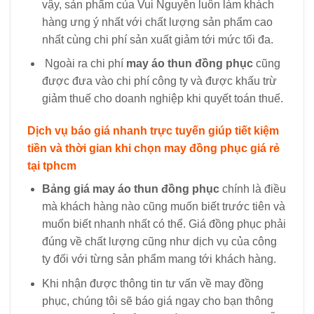
vậy, sản phẩm của Vui Nguyễn luôn làm khách
hàng ưng ý nhất với chất lượng sản phẩm cao
nhất cùng chi phí sản xuất giảm tới mức tối đa.
Ngoài ra chi phí
may áo thun đồng phục
cũng
được đưa vào chi phí công ty và được khấu trừ
giảm thuế cho doanh nghiệp khi quyết toán thuế.
Dịch vụ báo giá nhanh trực tuyến giúp tiết kiệm
tiền và thời gian khi chọn may đồng phục giá rẻ
tại tphcm
Bảng giá may áo thun đồng phục
chính là điều
mà khách hàng nào cũng muốn biết trước tiên và
muốn biết nhanh nhất có thể. Giá đồng phục phải
đúng về chất lượng cũng như dịch vụ của công
ty đối với từng sản phẩm mang tới khách hàng.
Khi nhận được thông tin tư vấn về may đồng
phục, chúng tôi sẽ báo giá ngay cho bạn thông