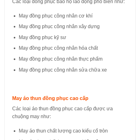
Các loại đồng phục bảo hộ lao động phổ biến như:
May đồng phục công nhân cơ khí
May đồng phục công nhân xây dựng
May đồng phục kỹ sư
May đồng phục công nhân hóa chất
May đồng phục công nhân thực phẩm
May đồng phục công nhân sửa chữa xe
May áo thun đồng phục cao cấp
Các loại áo thun đồng phục cao cấp được ưa
chuộng may như:
May áo thun chất lượng cao kiểu cổ tròn