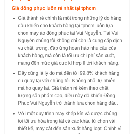
Giá đồng phục luôn rẻ nhất tại tphcm
Giá thành rẻ chính là một trong những lý do hàng
đầu khiến cho khách hàng tại tphcm luôn lựa
chọn may áo đồng phục tại Vui Nguyễn. Tại Vui
Nguyễn chúng tôi không chỉ còn là cung cấp dịch
vụ chất lượng, đáp ứng hoàn hảo nhu cầu của
khách hàng, mà còn là tối ưu chi phí sản xuất,
mang đến mức giá cực kì hợp lí tới khách hàng.
Đây cũng là lý do mà đến tới 99.8% khách hàng
cũ quay lại với chúng tôi. Không phải tự nhiên
mà họ quay lại. Giá thành rẻ kèm theo chất
lượng sản phẩm cao, điều này đã khiến Đồng
Phục Vui Nguyễn trở thành lựa chọn hàng đầu.
Với một quy trình may khép kín và được chúng
tôi tối ưu hóa trong tất cả các khâu từ chọn vải,
thiết kế, may cắt đến sản xuất hàng loạt. Chính vì