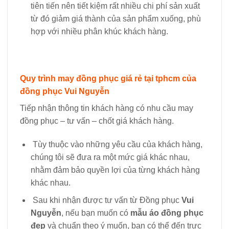
tiên tiến nên tiết kiệm rất nhiều chi phí sản xuất
từ đó giảm giá thành của sản phẩm xuống, phù
hợp với nhiều phân khúc khách hàng.
Quy trình may đồng phục giá rẻ tại tphcm của
đồng phục Vui Nguyễn
Tiếp nhận thông tin khách hàng có nhu cầu may
đồng phục – tư vấn – chốt giá khách hàng.
Tùy thuộc vào những yêu cầu của khách hàng,
chúng tôi sẽ đưa ra một mức giá khác nhau,
nhằm đảm bảo quyền lợi của từng khách hàng
khác nhau.
Sau khi nhận được tư vấn từ Đồng phục
Vui
Nguyễn
, nếu bạn muốn có
mẫu áo đồng phục
đẹp
và chuẩn theo ý muốn, bạn có thể đến trực