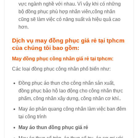
vực ngành nghề với nhau. Vì vậy khi có những
bộ đồng phục phù hợp nhân viên,công nhân
cũng sẽ làm việc có năng suất và hiệu quả cao
hơn.
Dịch vụ may đồng phục giá rẻ tại tphcm
của chúng tôi bao gồm:
May đồng phục công nhân giá rẻ tại tphcm:
Các loại đồng phục công nhân phổ biến như:
Đồng phục áo thun cho công nhân sản xuất,
đồng phục bảo hộ lao động cho công nhân thực
phẩm, công nhân xây dựng, công nhân cơ khí..
May áo phản quang công nhân làm việc ban đêm
tại công trình
May áo thun đồng phục giá rẻ