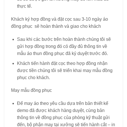
thực tế.
Khách ký hợp đồng và đặt cọc sau 3-10 ngày áo
đồng phục sẽ hoàn thành và giao cho khách
Sau khi các bước trên hoàn thành chúng tôi sẽ
gửi hợp đồng trong đó có đầy đủ thông tin về
mẫu áo thun đồng phục đã ký duyệt trước đó.
Khách tiến hành đặt cọc theo hợp đồng nhận
được tiền chúng tôi sẽ triển khai may mẫu đồng
phục cho khách.
May mẫu đồng phục
Để may áo theo yêu cầu dựa trên bản thiết kế
demo đã được khách hàng duyệt, cùng bản
thông tin về đồng phục của phòng kỹ thuật gửi
đến, bộ phận may tại xưởng sẽ tiến hành cắt – in