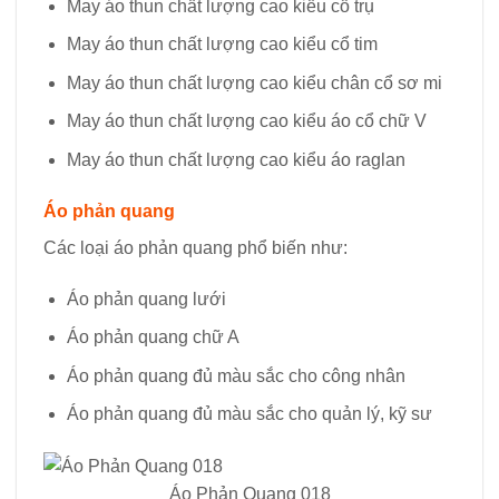
May áo thun chất lượng cao kiểu cổ trụ
May áo thun chất lượng cao kiểu cổ tim
May áo thun chất lượng cao kiểu chân cổ sơ mi
May áo thun chất lượng cao kiểu áo cổ chữ V
May áo thun chất lượng cao kiểu áo raglan
Áo phản quang
Các loại áo phản quang phổ biến như:
Áo phản quang lưới
Áo phản quang chữ A
Áo phản quang đủ màu sắc cho công nhân
Áo phản quang đủ màu sắc cho quản lý, kỹ sư
Áo Phản Quang 018