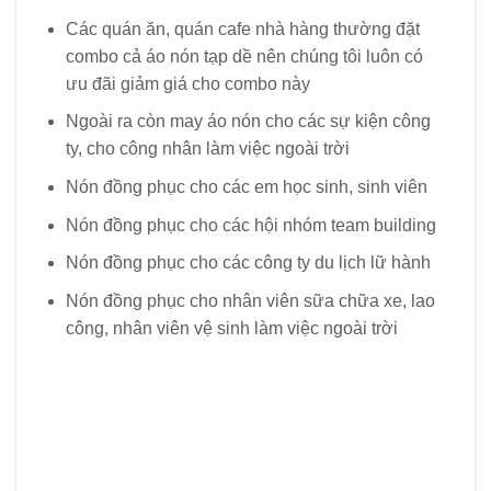
Các quán ăn, quán cafe nhà hàng thường đặt
combo cả áo nón tạp dề nên chúng tôi luôn có
ưu đãi giảm giá cho combo này
Ngoài ra còn may áo nón cho các sự kiện công
ty, cho công nhân làm việc ngoài trời
Nón đồng phục cho các em học sinh, sinh viên
Nón đồng phục cho các hội nhóm team building
Nón đồng phục cho các công ty du lịch lữ hành
Nón đồng phục cho nhân viên sữa chữa xe, lao
công, nhân viên vệ sinh làm việc ngoài trời