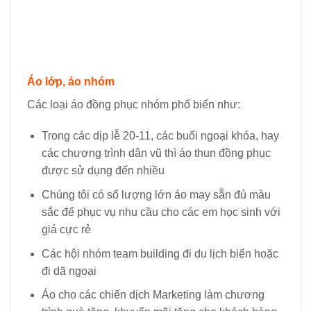
Áo lớp, áo nhóm
Các loại áo đồng phục nhóm phổ biến như:
Trong các dịp lễ 20-11, các buổi ngoại khóa, hay
các chương trình dân vũ thì áo thun đồng phục
được sử dụng đến nhiều
Chúng tôi có số lượng lớn áo may sẵn đủ màu
sắc để phục vụ nhu cầu cho các em học sinh với
giá cực rẻ
Các hội nhóm team building đi du lịch biển hoặc
đi dã ngoại
Áo cho các chiến dịch Marketing làm chương