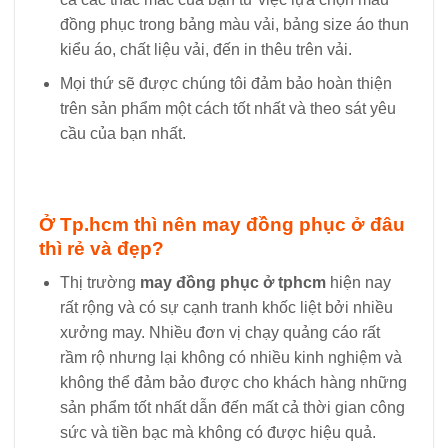
đồng phục trong bảng màu vải, bảng size áo thun
kiểu áo, chất liệu vải, đến in thêu trên vải.
Mọi thứ sẽ được chúng tôi đảm bảo hoàn thiện
trên sản phẩm một cách tốt nhất và theo sát yêu
cầu của bạn nhất.
Ở Tp.hcm thì nên may đồng phục ở đâu
thì rẻ và đẹp?
Thị trường
may đồng phục ở tphcm
hiện nay
rất rộng và có sự cạnh tranh khốc liệt bởi nhiều
xưởng may. Nhiều đơn vị chạy quảng cáo rất
rầm rộ nhưng lại không có nhiều kinh nghiệm và
không thể đảm bảo được cho khách hàng những
sản phẩm tốt nhất dẫn đến mất cả thời gian công
sức và tiền bạc mà không có được hiệu quả.