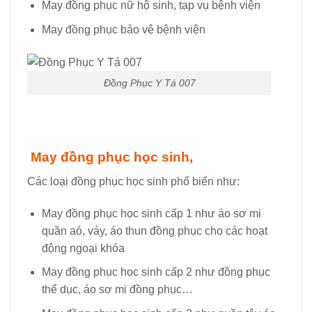
May đồng phục nữ hộ sinh, tạp vụ bệnh viện
May đồng phục bảo vệ bệnh viện
Đồng Phục Y Tá 007
May đồng phục học sinh,
Các loại đồng phục học sinh phổ biến như:
May đồng phục học sinh cấp 1 như áo sơ mi
quần aó, váy, áo thun đồng phục cho các hoạt
động ngoại khóa
May đồng phục học sinh cấp 2 như đồng phục
thể dục, áo sơ mi đồng phục…