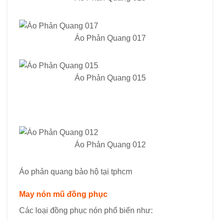
Áo Phản Quang 017
Áo Phản Quang 015
Áo Phản Quang 012
Áo phản quang bảo hộ tại tphcm
May nón mũ đồng phục
Các loại đồng phục nón phổ biến như: