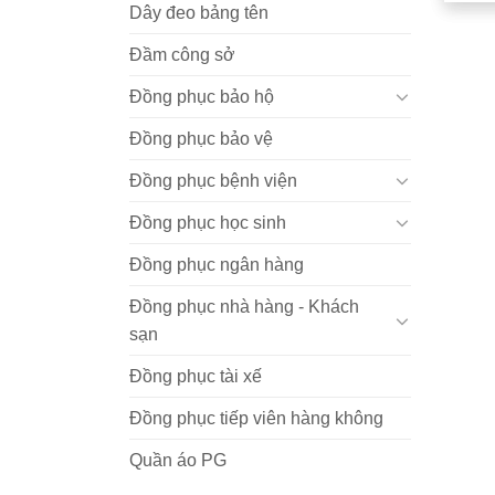
Dây đeo bảng tên
Đầm công sở
Đồng phục bảo hộ
Đồng phục bảo vệ
Đồng phục bệnh viện
Đồng phục học sinh
Đồng phục ngân hàng
Đồng phục nhà hàng - Khách
sạn
Đồng phục tài xế
Đồng phục tiếp viên hàng không
Quần áo PG