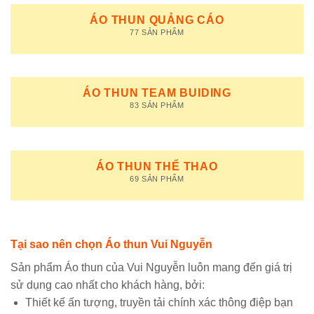
ÁO THUN QUẢNG CÁO
77 SẢN PHẨM
ÁO THUN TEAM BUIDING
83 SẢN PHẨM
ÁO THUN THỂ THAO
69 SẢN PHẨM
Tại sao nên chọn Áo thun Vui Nguyễn
Sản phẩm Áo thun của Vui Nguyễn luôn mang đến giá trị
sử dụng cao nhất cho khách hàng, bởi:
Thiết kế ấn tượng, truyền tải chính xác thông điệp bạn