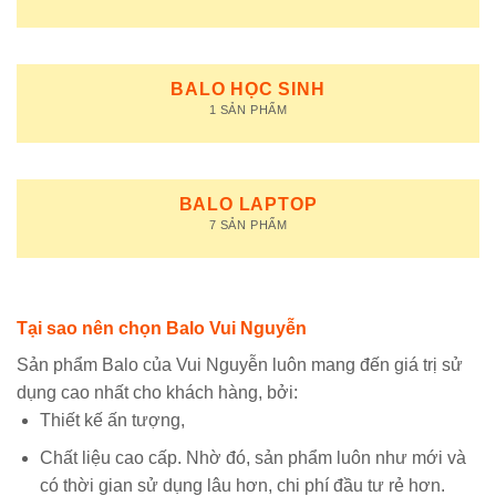
BALO HỌC SINH
1 SẢN PHẨM
BALO LAPTOP
7 SẢN PHẨM
Tại sao nên chọn Balo Vui Nguyễn
Sản phẩm Balo của Vui Nguyễn luôn mang đến giá trị sử
dụng cao nhất cho khách hàng, bởi:
Thiết kế ấn tượng,
Chất liệu cao cấp. Nhờ đó, sản phẩm luôn như mới và
có thời gian sử dụng lâu hơn, chi phí đầu tư rẻ hơn.