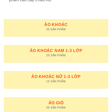
ÁO KHOÁC
35 SẢN PHẨM
ÁO KHOÁC NAM 1-3 LỚP
20 SẢN PHẨM
ÁO KHOÁC NỮ 1-3 LỚP
15 SẢN PHẨM
ÁO GIÓ
35 SẢN PHẨM