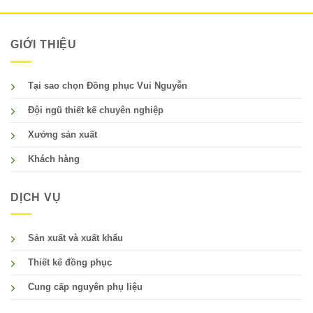
GIỚI THIỆU
Tại sao chọn Đồng phục Vui Nguyễn
Đội ngũ thiết kế chuyên nghiệp
Xưởng sản xuất
Khách hàng
DỊCH VỤ
Sản xuất và xuất khẩu
Thiết kế đồng phục
Cung cấp nguyên phụ liệu