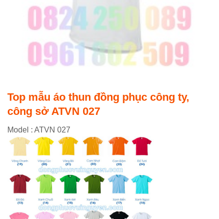
Top mẫu áo thun đồng phục công ty,
công sở ATVN 027
Model : ATVN 027