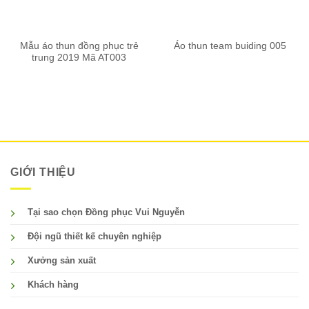
Mẫu áo thun đồng phục trẻ
Áo thun team buiding 005
trung 2019 Mã AT003
GIỚI THIỆU
Tại sao chọn Đồng phục Vui Nguyễn
Đội ngũ thiết kế chuyên nghiệp
Xưởng sản xuất
Khách hàng