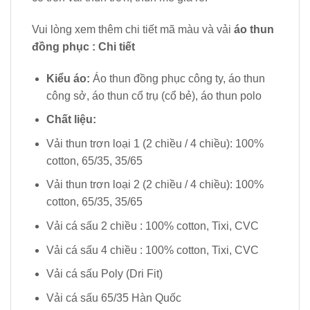
Vui lòng xem thêm chi tiết mã màu và vải
áo thun
đồng phục : Chi tiết
Kiểu áo:
Áo thun đồng phục công ty, áo thun
công sở, áo thun cổ trụ (cổ bẻ), áo thun polo
Chất liệu:
Vải thun trơn loại 1 (2 chiều / 4 chiều): 100%
cotton, 65/35, 35/65
Vải thun trơn loại 2 (2 chiều / 4 chiều): 100%
cotton, 65/35, 35/65
Vải cá sấu 2 chiều : 100% cotton, Tixi, CVC
Vải cá sấu 4 chiều : 100% cotton, Tixi, CVC
Vải cá sấu Poly (Dri Fit)
Vải cá sấu 65/35 Hàn Quốc