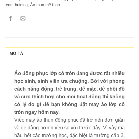
team buiding
,
Áo thun thể thao
MÔ TẢ
Áo đồng phục lớp cổ tròn đang được rất nhiều
học sinh, sinh viên ưa chuộng. Bởi với phong
cách năng động, trẻ trung, dễ mặc, dễ phối đồ
và cực thích hợp cho mọi hoạt động thì không
có lý do gì để bạn không đặt may áo lớp cổ
tròn ngay hôm nay.
Việc may áo thun đồng phục đã trở nên đơn giản
và dễ dàng hơn nhiều so với trước đây. Vì vậy mà
hầu hết các trường học, đặc biệt là trường cấp 3,