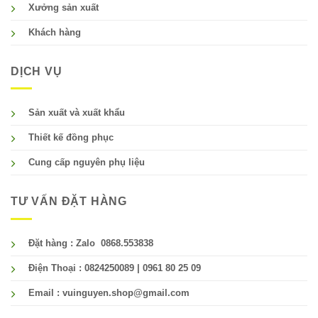
Xưởng sản xuất
Khách hàng
DỊCH VỤ
Sản xuất và xuất khẩu
Thiết kế đồng phục
Cung cấp nguyên phụ liệu
TƯ VẤN ĐẶT HÀNG
Đặt hàng : Zalo 0868.553838
Điện Thoại : 0824250089 | 0961 80 25 09
Email : vuinguyen.shop@gmail.com