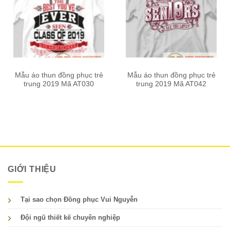
Mẫu áo thun đồng phục trẻ
Mẫu áo thun đồng phục trẻ
trung 2019 Mã AT030
trung 2019 Mã AT042
GIỚI THIỆU
Tại sao chọn Đồng phục Vui Nguyễn
Đội ngũ thiết kế chuyên nghiệp