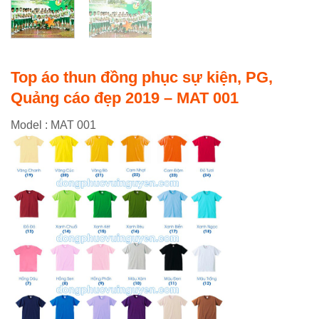
Top áo thun đồng phục sự kiện, PG,
Quảng cáo đẹp 2019 – MAT 001
Model : MAT 001