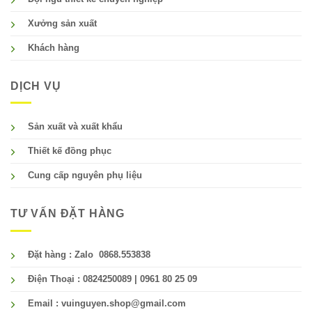
Xưởng sản xuất
Khách hàng
DỊCH VỤ
Sản xuất và xuất khẩu
Thiết kế đồng phục
Cung cấp nguyên phụ liệu
TƯ VẤN ĐẶT HÀNG
Đặt hàng : Zalo 0868.553838
Điện Thoại : 0824250089 | 0961 80 25 09
Email : vuinguyen.shop@gmail.com