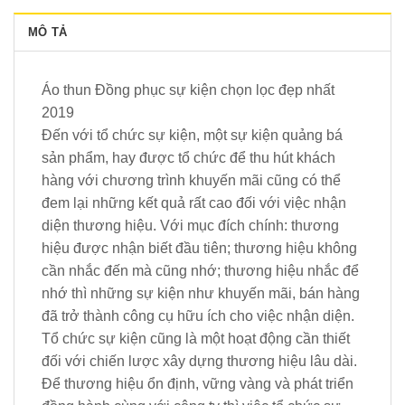
MÔ TẢ
Áo thun Đồng phục sự kiện chọn lọc đẹp nhất
2019
Đến với tổ chức sự kiện, một sự kiện quảng bá
sản phẩm, hay được tổ chức để thu hút khách
hàng với chương trình khuyến mãi cũng có thể
đem lại những kết quả rất cao đối với việc nhận
diện thương hiệu. Với mục đích chính: thương
hiệu được nhận biết đầu tiên; thương hiệu không
cần nhắc đến mà cũng nhớ; thương hiệu nhắc để
nhớ thì những sự kiện như khuyến mãi, bán hàng
đã trở thành công cụ hữu ích cho việc nhận diện.
Tổ chức sự kiện cũng là một hoạt động cần thiết
đối với chiến lược xây dựng thương hiệu lâu dài.
Để thương hiệu ổn định, vững vàng và phát triển