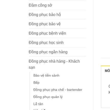
Đầm công sở
Đồng phục bảo hộ
Đồng phục bảo vệ
Đồng phục bệnh viện
Đồng phục học sinh
Đồng phục ngân hàng
Đồng phục nhà hàng - Khách
sạn
MÔ
Bảo vệ tiền sảnh
Bếp
Đồng phục pha chế - bartender
Đồng phục quản lý
Lễ tân