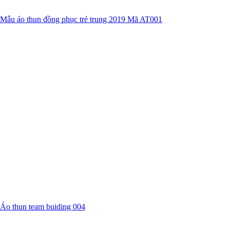
Mẫu áo thun đồng phục trẻ trung 2019 Mã AT001
Áo thun team buiding 004