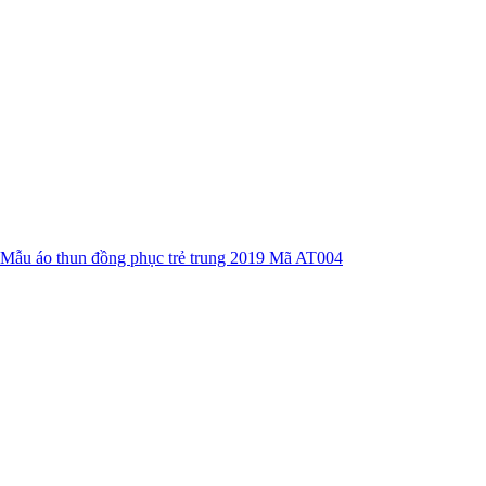
Mẫu áo thun đồng phục trẻ trung 2019 Mã AT004