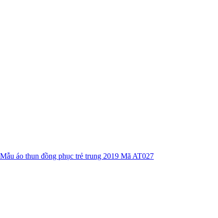
Mẫu áo thun đồng phục trẻ trung 2019 Mã AT027