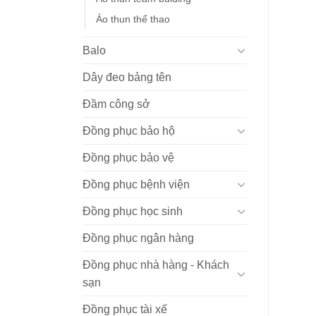
Áo thun thể thao
Balo
Dây đeo bảng tên
Đầm công sở
Đồng phục bảo hộ
Đồng phục bảo vệ
Đồng phục bệnh viện
Đồng phục học sinh
Đồng phục ngân hàng
Đồng phục nhà hàng - Khách
sạn
Đồng phục tài xế