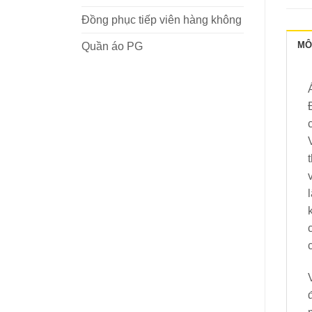
Đồng phục tiếp viên hàng không
MÔ
Quần áo PG