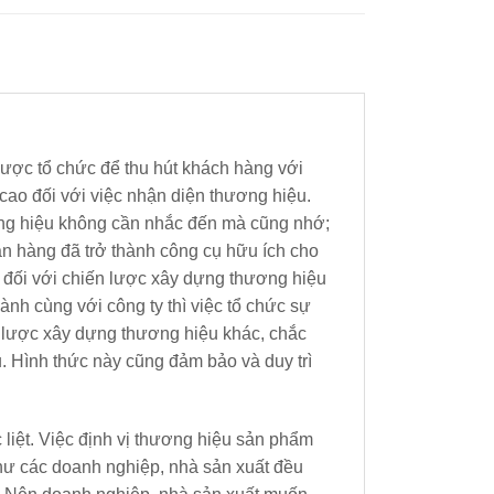
ược tổ chức để thu hút khách hàng với
cao đối với việc nhận diện thương hiệu.
ơng hiệu không cần nhắc đến mà cũng nhớ;
n hàng đã trở thành công cụ hữu ích cho
t đối với chiến lược xây dựng thương hiệu
ành cùng với công ty thì việc tổ chức sự
ến lược xây dựng thương hiệu khác, chắc
 Hình thức này cũng đảm bảo và duy trì
liệt. Việc định vị thương hiệu sản phẩm
hư các doanh nghiệp, nhà sản xuất đều