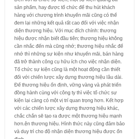
sản phẩm, hay được tổ chức để thu hút khách
hàng với chương trình khuyến mãi cũng có thể
đem lại những kết quả rất cao đối với việc nhận
diện thương hiệu. Với mục đích chính: thương
hiệu được nhận biết đầu tiên; thương hiệu không
cần nhắc đến mà cũng nhớ; thương hiệu nhắc để
nhớ thì những sự kiện như khuyến mãi, bán hàng
đã trở thành công cụ hữu ích cho việc nhận diện.
Tổ chức sự kiện cũng là một hoạt động cần thiết
đối với chiến lược xây dựng thương hiệu lâu dài.
Để thương hiệu ổn định, vững vàng và phát triển
đồng hành cùng với công ty thì việc tổ chức sự
kiện lại càng có một vị trí quan trọng hơn. Kết hợp
với các chiến lược xây dựng thương hiệu khác,
chắc chắn sẽ tạo ra được một thương hiệu mạnh
hơn.ện thương hiệu. Hình thức này cũng đảm bảo
và duy trì cho độ nhận diện thương hiệu được ổn