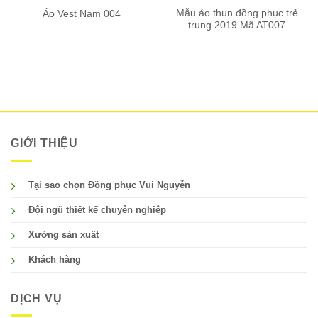
Mẫu áo thun đồng phục trẻ
Áo Vest Nam 004
trung 2019 Mã AT007
GIỚI THIỆU
Tại sao chọn Đồng phục Vui Nguyễn
Đội ngũ thiết kế chuyên nghiệp
Xưởng sản xuất
Khách hàng
DỊCH VỤ