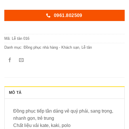
0961.802509
Mã:
Lễ tân 016
Danh mục:
Đồng phục nhà hàng - Khách sạn
,
Lễ tân
MÔ TẢ
Đồng phục tiếp tân dáng vẻ quý phái, sang trọng,
nhanh gọn, trẻ trung
Chất liệu vải kate, kaki, polo