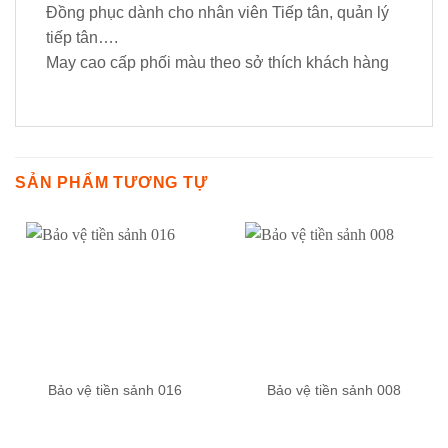
Đồng phục dành cho nhân viên Tiếp tân, quản lý
tiếp tân….
May cao cấp phối màu theo sở thích khách hàng
SẢN PHẨM TƯƠNG TỰ
Bảo vệ tiền sảnh 016
Bảo vệ tiền sảnh 008