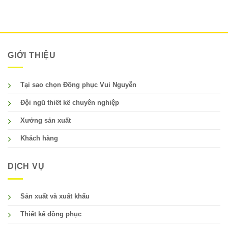
GIỚI THIỆU
Tại sao chọn Đồng phục Vui Nguyễn
Đội ngũ thiết kế chuyên nghiệp
Xưởng sản xuất
Khách hàng
DỊCH VỤ
Sản xuất và xuất khẩu
Thiết kế đồng phục