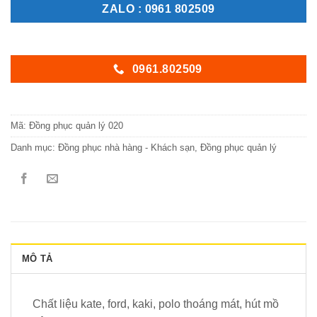
ZALO : 0961 802509
0961.802509
Mã:
Đồng phục quản lý 020
Danh mục:
Đồng phục nhà hàng - Khách sạn
,
Đồng phục quản lý
MÔ TẢ
Chất liệu kate, ford, kaki, polo thoáng mát, hút mồ