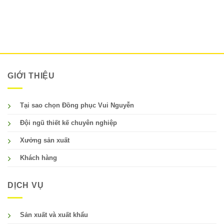
GIỚI THIỆU
Tại sao chọn Đồng phục Vui Nguyễn
Đội ngũ thiết kế chuyên nghiệp
Xưởng sản xuất
Khách hàng
DỊCH VỤ
Sản xuất và xuất khẩu