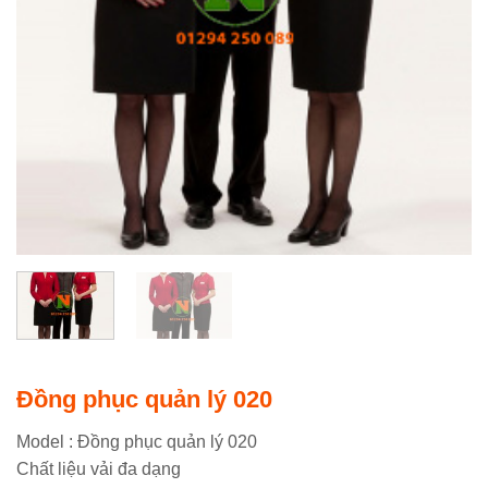
Đồng phục quản lý 020
Model : Đồng phục quản lý 020
Chất liệu vải đa dạng