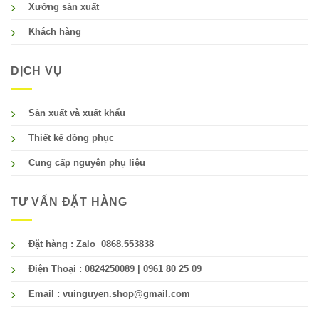
Xưởng sản xuất
Khách hàng
DỊCH VỤ
Sản xuất và xuất khẩu
Thiết kế đồng phục
Cung cấp nguyên phụ liệu
TƯ VẤN ĐẶT HÀNG
Đặt hàng : Zalo 0868.553838
Điện Thoại : 0824250089 | 0961 80 25 09
Email : vuinguyen.shop@gmail.com