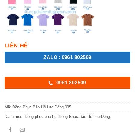
LIÊN HỆ
ZALO : 0961 802509
0961.802509
Mã:
Đồng Phục Bảo Hộ Lao Động 005
Danh mục:
Đồng phục bảo hộ
,
Đồng Phục Bảo Hộ Lao Động