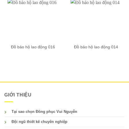
Đồ bảo hộ lao động 016
Đồ bảo hộ lao động 014
GIỚI THIỆU
Tại sao chọn Đồng phục Vui Nguyễn
Đội ngũ thiết kế chuyên nghiệp