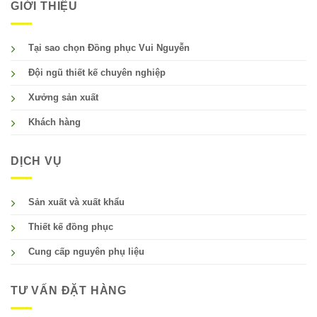
GIỚI THIỆU
Tại sao chọn Đồng phục Vui Nguyễn
Đội ngũ thiết kế chuyên nghiệp
Xưởng sản xuất
Khách hàng
DỊCH VỤ
Sản xuất và xuất khẩu
Thiết kế đồng phục
Cung cấp nguyên phụ liệu
TƯ VẤN ĐẶT HÀNG