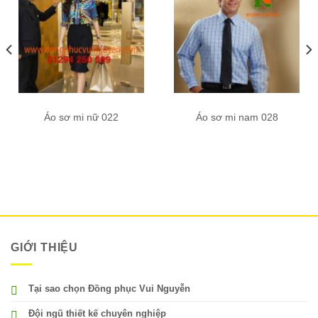
Áo sơ mi nữ 022
Áo sơ mi nam 028
GIỚI THIỆU
Tại sao chọn Đồng phục Vui Nguyễn
Đội ngũ thiết kế chuyên nghiệp