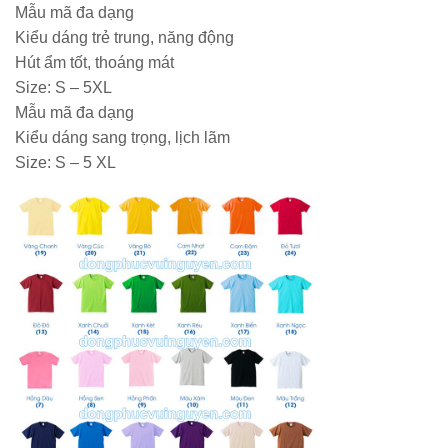
Mẫu mã đa dạng
Kiểu dáng trẻ trung, năng động
Hút ẩm tốt, thoáng mát
Size: S – 5XL
Mẫu mã đa dạng
Kiểu dáng sang trọng, lịch lãm
Size: S – 5 XL