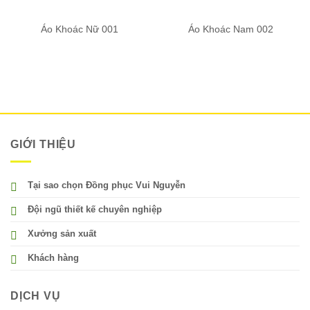
Áo Khoác Nữ 001
Áo Khoác Nam 002
GIỚI THIỆU
Tại sao chọn Đồng phục Vui Nguyễn
Đội ngũ thiết kế chuyên nghiệp
Xưởng sản xuất
Khách hàng
DỊCH VỤ