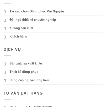
Tại sao chọn Đồng phục Vui Nguyễn
Đội ngũ thiết kế chuyên nghiệp
Xưởng sản xuất
Khách hàng
DỊCH VỤ
Sản xuất và xuất khẩu
Thiết kế đồng phục
Cung cấp nguyên phụ liệu
TƯ VẤN ĐẶT HÀNG